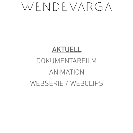
AKTUELL
DOKUMENTARFILM
ANIMATION
WEBSERIE / WEBCLIPS