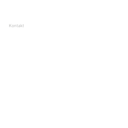
Kontakt