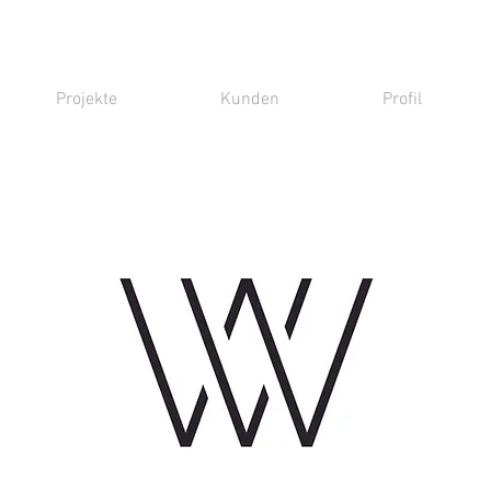
Projekte
Kunden
Profil