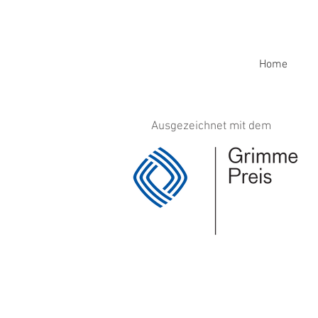
Home
Ausgezeichnet mit dem